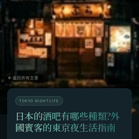
返回所有文章
TOKYO NIGHTLIFE
日本的酒吧有哪些種類?外
國賓客的東京夜生活指南