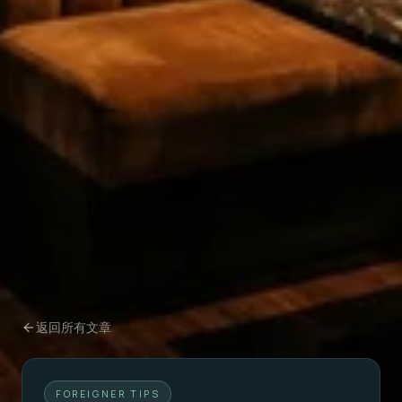
返回所有文章
FOREIGNER TIPS