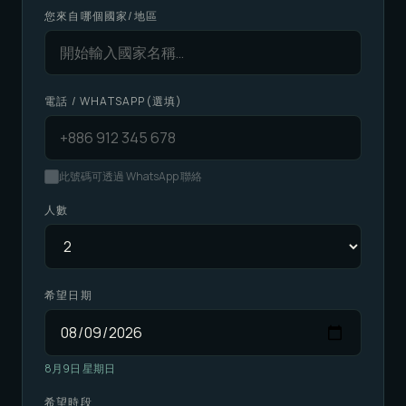
您來自哪個國家/地區
電話 / WHATSAPP(選填)
此號碼可透過 WhatsApp 聯絡
人數
希望日期
8月9日 星期日
希望時段