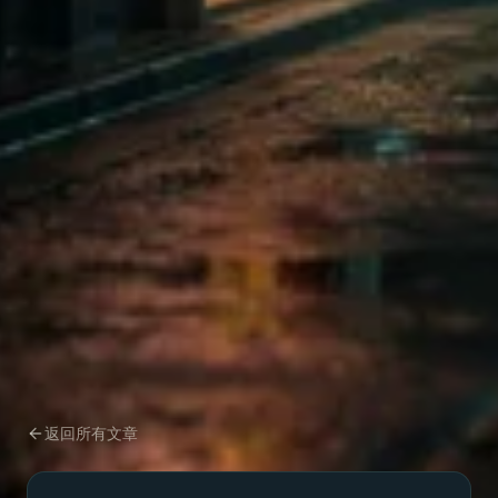
返回所有文章