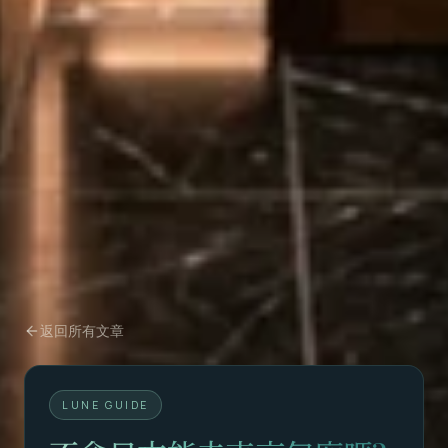
返回所有文章
LUNE GUIDE