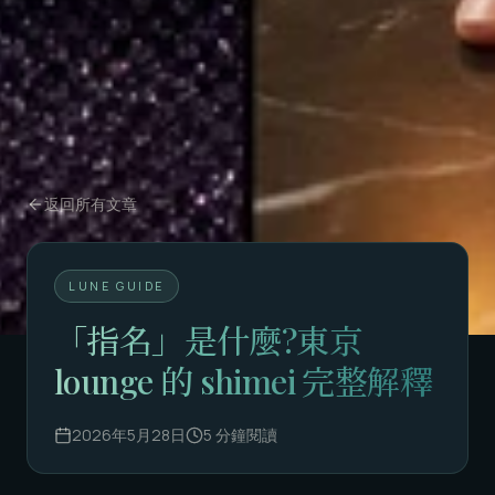
返回所有文章
LUNE GUIDE
「指名」是什麼?東京
lounge 的 shimei 完整解釋
2026年5月28日
5
分鐘閱讀