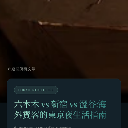
返回所有文章
TOKYO NIGHTLIFE
六本木 vs 新宿 vs 澀谷:海
外賓客的東京夜生活指南