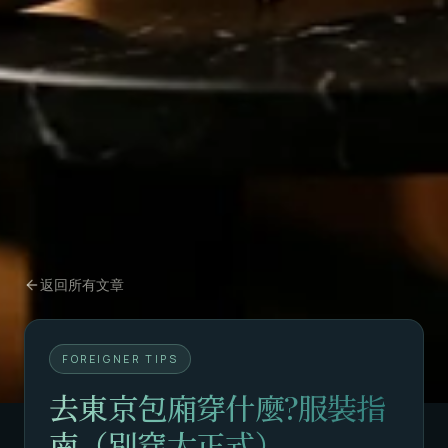
返回所有文章
FOREIGNER TIPS
去東京包廂穿什麼?服裝指
南（別穿太正式）