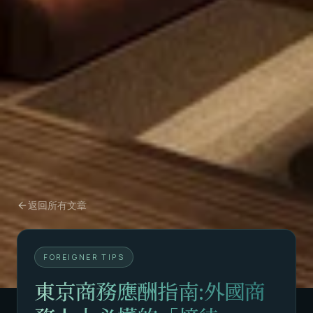
返回所有文章
FOREIGNER TIPS
東京商務應酬指南:外國商