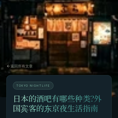
返回所有文章
TOKYO NIGHTLIFE
日本的酒吧有哪些种类?外
国宾客的东京夜生活指南