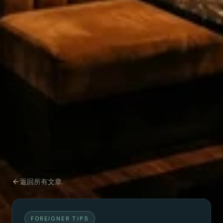
返回所有文章
FOREIGNER TIPS