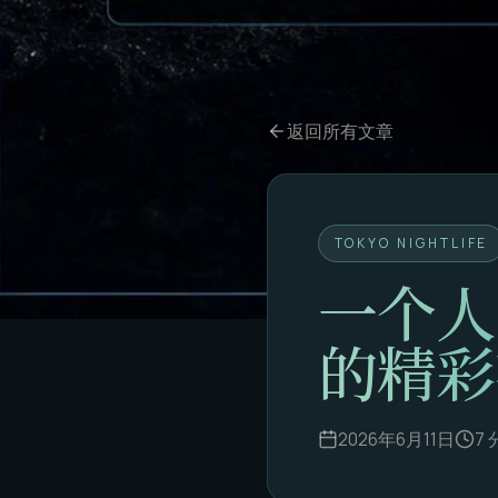
返回所有文章
TOKYO NIGHTLIFE
一个人
的精彩
2026年6月11日
7