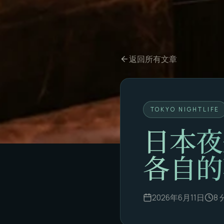
返回所有文章
TOKYO NIGHTLIFE
日本夜
各自的
2026年6月11日
8