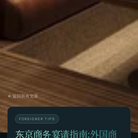
返回所有文章
FOREIGNER TIPS
东京商务宴请指南:外国商